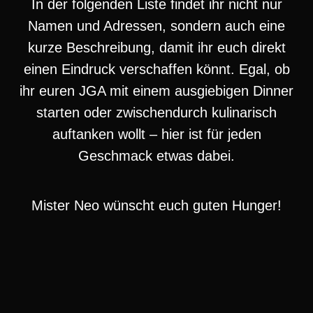
In der folgenden Liste findet ihr nicht nur
Namen und Adressen, sondern auch eine
kurze Beschreibung, damit ihr euch direkt
einen Eindruck verschaffen könnt. Egal, ob
ihr euren JGA mit einem ausgiebigen Dinner
starten oder zwischendurch kulinarisch
auftanken wollt – hier ist für jeden
Geschmack etwas dabei.
Mister Neo wünscht euch guten Hunger!