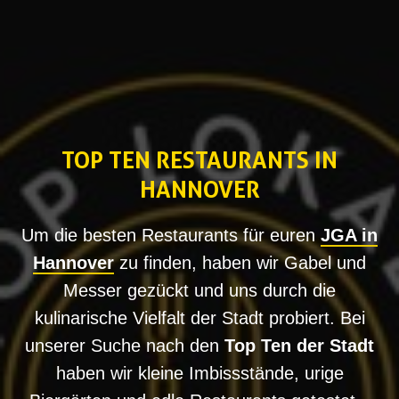
TOP TEN RESTAURANTS IN
HANNOVER
Um die besten Restaurants für euren
JGA in
Hannover
zu finden, haben wir Gabel und
Messer gezückt und uns durch die
kulinarische Vielfalt der Stadt probiert. Bei
unserer Suche nach den
Top Ten der Stadt
haben wir kleine Imbissstände, urige