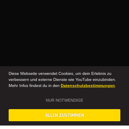
Diese Webseite verwendet Cookies, um dein Erlebnis zu
verbessern und externe Dienste wie YouTube einzubinden.
Mehr Infos findest du in den
Datenschutzbestimmungen
.
NUR NOTWENDIGE
ALLEN ZUSTIMMEN