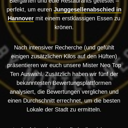
Biergärten und edle Restaurants getestet –
perfekt, um euren
Junggesellenabschied in
Hannover
mit einem erstklassigen Essen zu
krönen.
Nach intensiver Recherche (und gefühlt
einigen zusätzlichen Kilos auf den Hüften)
präsentieren wir euch unsere Mister Neo Top
Ten Auswahl. Zusätzlich haben wir fünf der
bekanntesten Bewertungsplattformen
analysiert, die Bewertungen verglichen und
einen Durchschnitt errechnet, um die besten
Lokale der Stadt zu ermitteln.