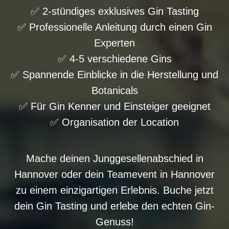
✅ 2-stündiges exklusives Gin Tasting
✅ Professionelle Anleitung durch einen Gin
Experten
✅ 4-5 verschiedene Gins
✅ Spannende Einblicke in die Herstellung und
Botanicals
✅ Für Gin Kenner und Einsteiger geeignet
✅ Organisation der Location
Mache deinen Junggesellenabschied in
Hannover oder dein Teamevent in Hannover
zu einem einzigartigen Erlebnis. Buche jetzt
dein Gin Tasting und erlebe den echten Gin-
Genuss!