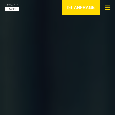
ANFRAGE