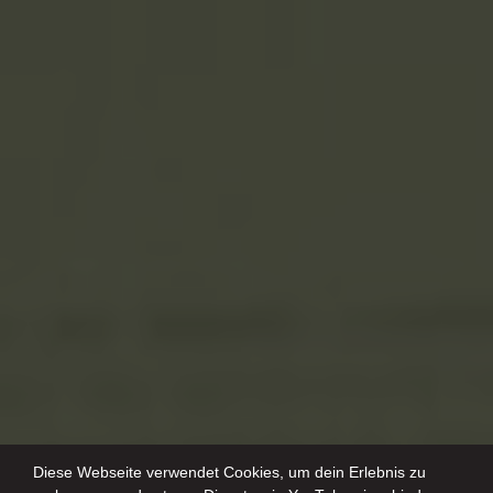
Diese Webseite verwendet Cookies, um dein Erlebnis zu