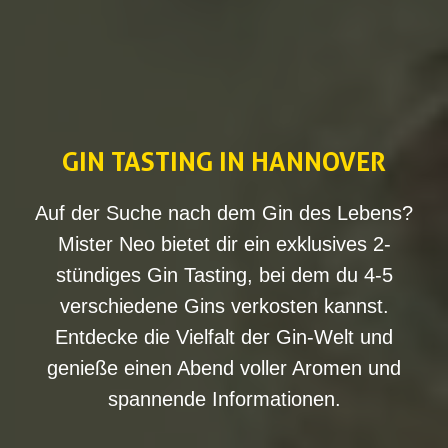
GIN TASTING IN HANNOVER
Auf der Suche nach dem Gin des Lebens?
Mister Neo bietet dir ein exklusives 2-
stündiges Gin Tasting, bei dem du 4-5
verschiedene Gins verkosten kannst.
Entdecke die Vielfalt der Gin-Welt und
genieße einen Abend voller Aromen und
spannende Informationen.