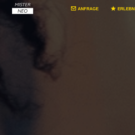
ANFRAGE
ERLEBN