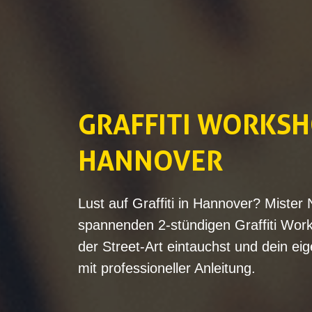
GRAFFITI WORKSH
HANNOVER
Lust auf Graffiti in Hannover? Mister 
spannenden 2-stündigen Graffiti Work
der Street-Art eintauchst und dein ei
mit professioneller Anleitung.