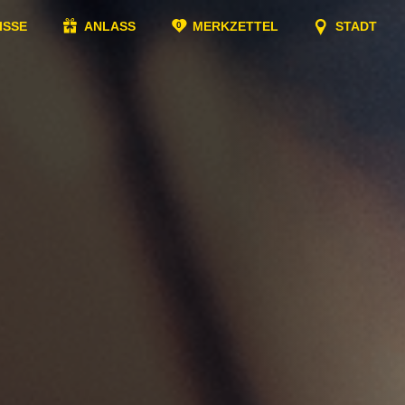
ISSE
ANLASS
MERKZETTEL
STADT