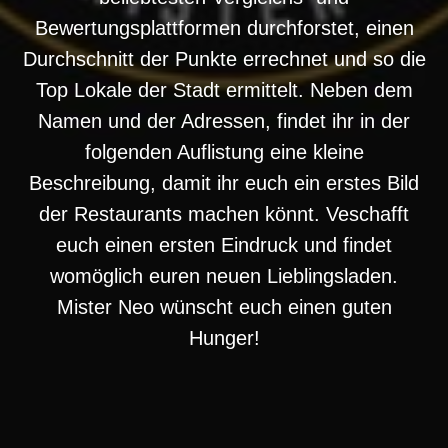
Bewertungsplattformen durchforstet, einen
Durchschnitt der Punkte errechnet und so die
Top Lokale der Stadt ermittelt. Neben dem
Namen und der Adressen, findet ihr in der
folgenden Auflistung eine kleine
Beschreibung, damit ihr euch ein erstes Bild
der Restaurants machen könnt. Veschafft
euch einen ersten Eindruck und findet
womöglich euren neuen Lieblingsladen.
Mister Neo wünscht euch einen guten
Hunger!