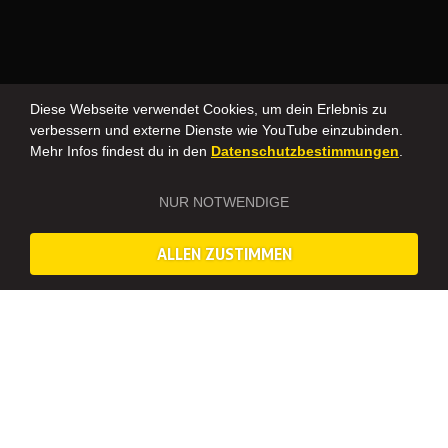
Diese Webseite verwendet Cookies, um dein Erlebnis zu
verbessern und externe Dienste wie YouTube einzubinden.
Mehr Infos findest du in den
Datenschutzbestimmungen
.
NUR NOTWENDIGE
ALLEN ZUSTIMMEN
UNSERE TOP 10 RESTAURANTS IN DRESDEN