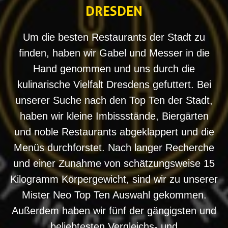
DRESDEN
Um die besten Restaurants der Stadt zu
finden, haben wir Gabel und Messer in die
Hand genommen und uns durch die
kulinarische Vielfalt Dresdens gefuttert. Bei
unserer Suche nach den Top Ten der Stadt,
haben wir kleine Imbissstände, Biergärten
und noble Restaurants abgeklappert und die
Menüs durchforstet. Nach langer Recherche
und einer Zunahme von schätzungsweise 15
Kilogramm Körpergewicht, sind wir zu unserer
Mister Neo Top Ten Auswahl gekommen.
Außerdem haben wir fünf der gängigsten und
beliebtesten Vergleichs- und