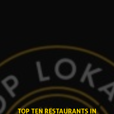
TOP TEN RESTAURANTS IN