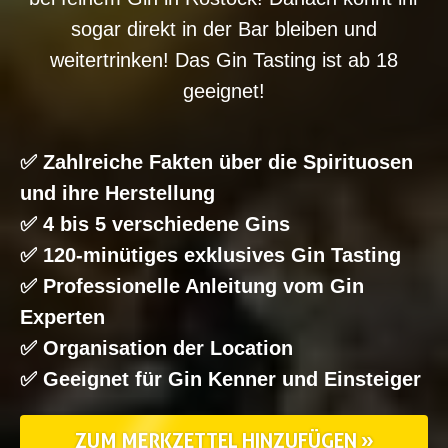
sogar direkt in der Bar bleiben und
weitertrinken! Das Gin Tasting ist ab 18
geeignet!
✅ Zahlreiche Fakten über die Spirituosen
und ihre Herstellung
✅ 4 bis 5 verschiedene Gins
✅ 120-minütiges exklusives Gin Tasting
✅ Professionelle Anleitung vom Gin
Experten
✅ Organisation der Location
✅ Geeignet für Gin Kenner und Einsteiger
ZUM MERKZETTEL HINZUFÜGEN »