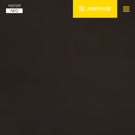
ANFRAGE