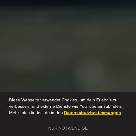
Diese Webseite verwendet Cookies, um dein Erlebnis zu
verbessern und externe Dienste wie YouTube einzubinden.
Mehr Infos findest du in den
Datenschutzbestimmungen
.
NUR NOTWENDIGE