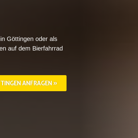
in Göttingen oder als
en auf dem Bierfahrrad
ÖTTINGEN ANFRAGEN »