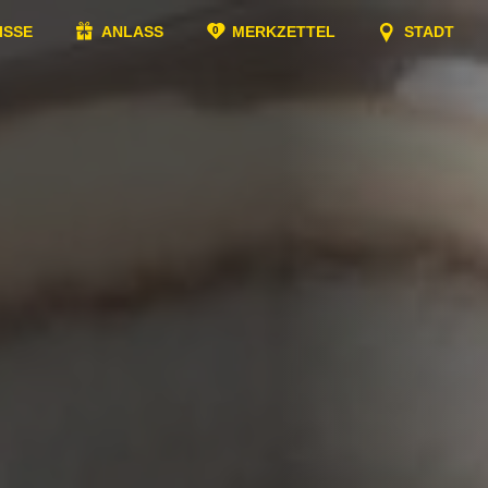
ISSE
ANLASS
MERKZETTEL
STADT