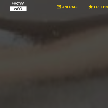
ANFRAGE
ERLEBN