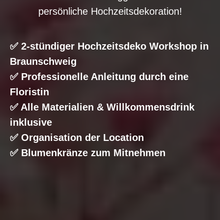
persönliche Hochzeitsdekoration!
✅ 2-stündiger Hochzeitsdeko Workshop in
Braunschweig
✅ Professionelle Anleitung durch eine
Floristin
✅ Alle Materialien & Willkommensdrink
inklusive
✅ Organisation der Location
✅ Blumenkränze zum Mitnehmen