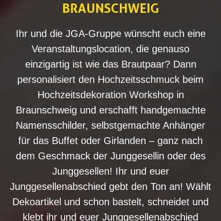
BRAUNSCHWEIG
Ihr und die JGA-Gruppe wünscht euch eine
Veranstaltungslocation, die genauso
einzigartig ist wie das Brautpaar? Dann
personalisiert den Hochzeitsschmuck beim
Hochzeitsdekoration Workshop in
Braunschweig und erschafft handgemachte
Namensschilder, selbstgemachte Anhänger
für das Buffet oder Girlanden – ganz nach
dem Geschmack der Junggesellin oder des
Junggesellen! Ihr und euer
Junggesellenabschied gebt den Ton an! Wählt
Dekoartikel und schon bastelt, schneidet und
klebt ihr und euer Junggesellenabschied