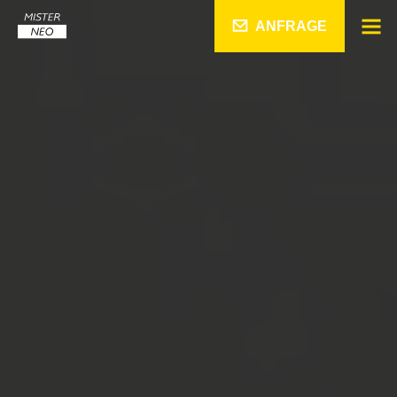
ANFRAGE