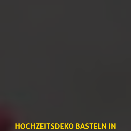
HOCHZEITSDEKO BASTELN IN