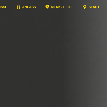
ISSE
ANLASS
MERKZETTEL
STADT