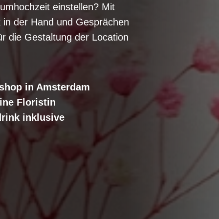
umhochzeit einstellen? Mit
 in der Hand und Gesprächen
für die Gestaltung der Location
kshop in Amsterdam
ne Floristin
rink inklusive