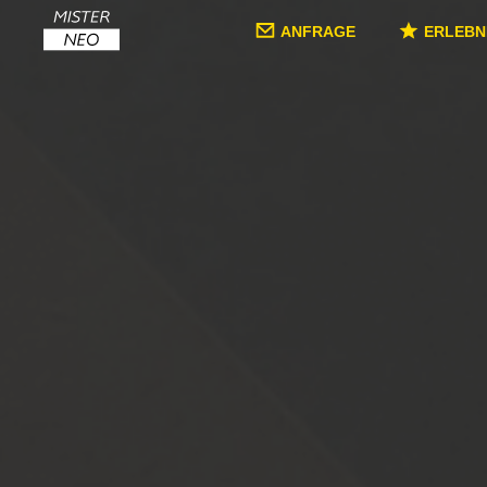
ANFRAGE
ERLEBN