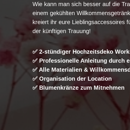
Wie kann man sich besser auf die Tra
einem gekühlten Willkommensgetränk
kreiert ihr eure Lieblingsaccessoires 
der künftigen Trauung!
✅ 2-stündiger Hochzeitsdeko Wor
✅ Professionelle Anleitung durch ei
✅ Alle Materialien & Willkommensd
✅ Organisation der Location
✅ Blumenkränze zum Mitnehmen