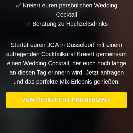
✅ Kreiert euren persönlichen Wedding
Cocktail
✅ Beratung zu Hochzeitsdrinks
Startet euren JGA in Düsseldorf mit einem
aufregenden Cocktailkurs! Kreiert gemeinsam
einen Wedding Cocktail, der euch noch lange
an diesen Tag erinnern wird. Jetzt anfragen
und das perfekte Mix-Erlebnis genießen!
ZUM MERKZETTEL HINZUFÜGEN »