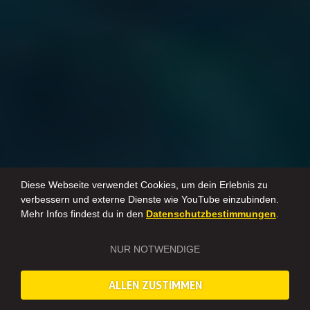
Diese Webseite verwendet Cookies, um dein Erlebnis zu
verbessern und externe Dienste wie YouTube einzubinden.
Mehr Infos findest du in den
Datenschutzbestimmungen
.
NUR NOTWENDIGE
ALLEN ZUSTIMMEN