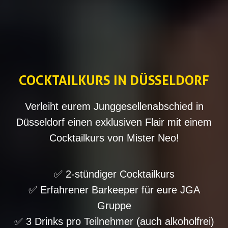
COCKTAILKURS IN DÜSSELDORF
Verleiht eurem Junggesellenabschied in
Düsseldorf einen exklusiven Flair mit einem
Cocktailkurs von Mister Neo!
✅ 2-stündiger Cocktailkurs
✅ Erfahrener Barkeeper für eure JGA
Gruppe
✅ 3 Drinks pro Teilnehmer (auch alkoholfrei)