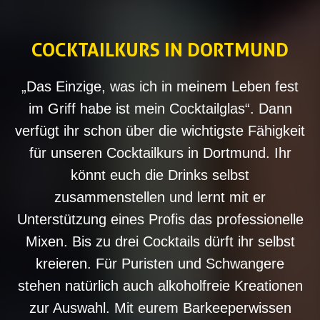
COCKTAILKURS IN DORTMUND
„Das Einzige, was ich in meinem Leben fest
im Griff habe ist mein Cocktailglas“. Dann
verfügt ihr schon über die wichtigste Fähigkeit
für unseren Cocktailkurs in Dortmund. Ihr
könnt euch die Drinks selbst
zusammenstellen und lernt mit er
Unterstützung eines Profis das professionelle
Mixen. Bis zu drei Cocktails dürft ihr selbst
kreieren. Für Puristen und Schwangere
stehen natürlich auch alkoholfreie Kreationen
zur Auswahl. Mit eurem Barkeeperwissen