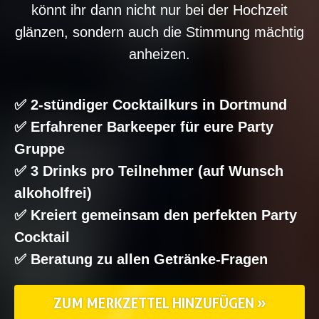
könnt ihr dann nicht nur bei der Hochzeit
glänzen, sondern auch die Stimmung mächtig
anheizen.
✅ 2-stündiger Cocktailkurs in Dortmund
✅ Erfahrener Barkeeper für eure Party
Gruppe
✅ 3 Drinks pro Teilnehmer (auf Wunsch
alkoholfrei)
✅ Kreiert gemeinsam den perfekten Party
Cocktail
✅ Beratung zu allen Getränke-Fragen
ZUM MERKZETTEL HINZUFÜGEN »