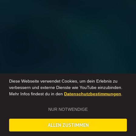
Diese Webseite verwendet Cookies, um dein Erlebnis zu
verbessern und externe Dienste wie YouTube einzubinden.
Mehr Infos findest du in den
Datenschutzbestimmungen
.
NUR NOTWENDIGE
ALLEN ZUSTIMMEN