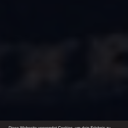
Diese Webseite verwendet Cookies, um dein Erlebnis zu