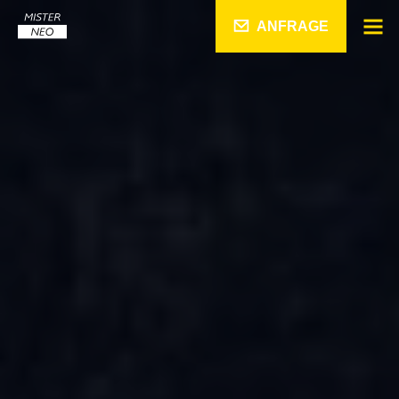
ANFRAGE