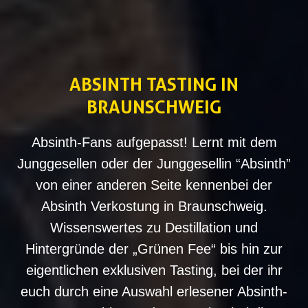
ABSINTH TASTING IN
BRAUNSCHWEIG
Absinth-Fans aufgepasst! Lernt mit dem
Junggesellen oder der Junggesellin “Absinth”
von einer anderen Seite kennenbei der
Absinth Verkostung in Braunschweig.
Wissenswertes zu Destillation und
Hintergründe der „Grünen Fee“ bis hin zur
eigentlichen exklusiven Tasting, bei der ihr
euch durch eine Auswahl erlesener Absinth-