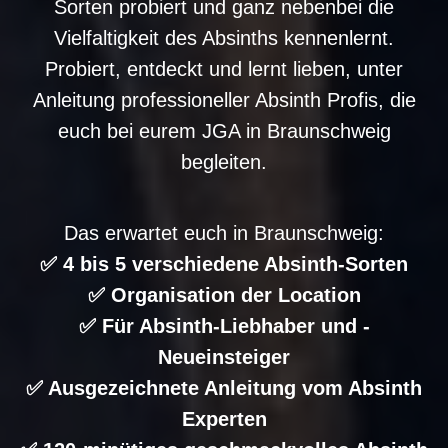
Sorten probiert und ganz nebenbei die
Vielfaltigkeit des Absinths kennenlernt.
Probiert, entdeckt und lernt lieben, unter
Anleitung professioneller Absinth Profis, die
euch bei eurem JGA in Braunschweig
begleiten.
Das erwartet euch in Braunschweig:
✅ 4 bis 5 verschiedene Absinth-Sorten
✅ Organisation der Location
✅ Für Absinth-Liebhaber und -
Neueinsteiger
✅ Ausgezeichnete Anleitung vom Absinth
Experten