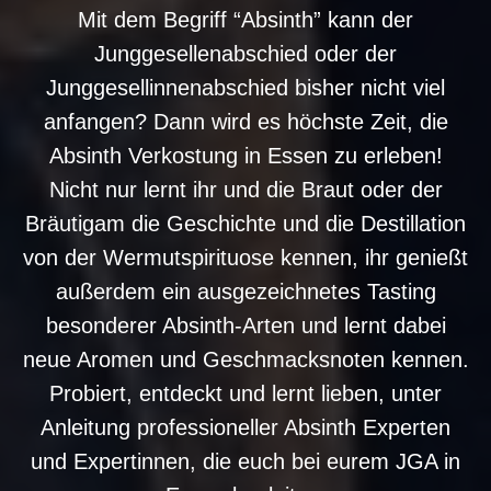
Mit dem Begriff “Absinth” kann der
Junggesellenabschied oder der
Junggesellinnenabschied bisher nicht viel
anfangen? Dann wird es höchste Zeit, die
Absinth Verkostung in Essen zu erleben!
Nicht nur lernt ihr und die Braut oder der
Bräutigam die Geschichte und die Destillation
von der Wermutspirituose kennen, ihr genießt
außerdem ein ausgezeichnetes Tasting
besonderer Absinth-Arten und lernt dabei
neue Aromen und Geschmacksnoten kennen.
Probiert, entdeckt und lernt lieben, unter
Anleitung professioneller Absinth Experten
und Expertinnen, die euch bei eurem JGA in