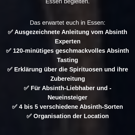
Essen begleiten.
Das erwartet euch in Essen:
✅ Ausgezeichnete Anleitung vom Absinth
Experten
✅ 120-minütiges geschmackvolles Absinth
Tasting
✅ Erklärung über die Spirituosen und ihre
Zubereitung
✅ Für Absinth-Liebhaber und -
Neueinsteiger
✅ 4 bis 5 verschiedene Absinth-Sorten
✅ Organisation der Location