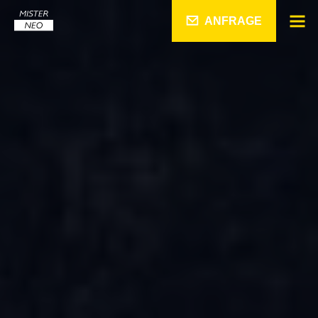
ANFRAGE