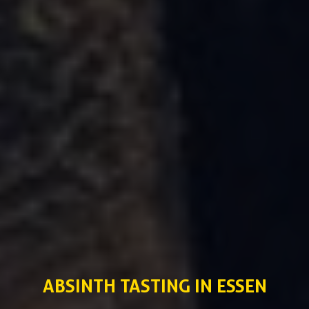
ABSINTH TASTING IN ESSEN