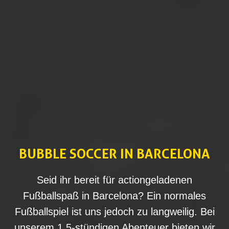
BUBBLE SOCCER IN BARCELONA
Seid ihr bereit für actiongeladenen
Fußballspaß in Barcelona? Ein normales
Fußballspiel ist uns jedoch zu langweilig. Bei
unserem 1,5-stündigen Abenteuer bieten wir