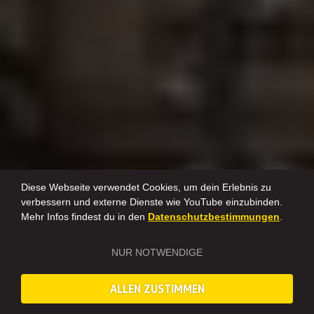
Diese Webseite verwendet Cookies, um dein Erlebnis zu
verbessern und externe Dienste wie YouTube einzubinden.
Mehr Infos findest du in den
Datenschutzbestimmungen
.
NUR NOTWENDIGE
ALLEN ZUSTIMMEN