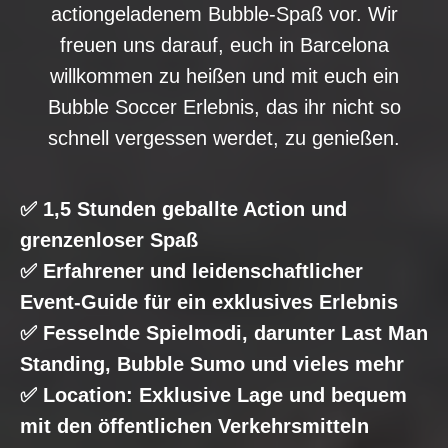
actiongeladenem Bubble-Spaß vor. Wir
freuen uns darauf, euch in Barcelona
willkommen zu heißen und mit euch ein
Bubble Soccer Erlebnis, das ihr nicht so
schnell vergessen werdet, zu genießen.
✅ 1,5 Stunden geballte Action und
grenzenloser Spaß
✅ Erfahrener und leidenschaftlicher
Event-Guide für ein exklusives Erlebnis
✅ Fesselnde Spielmodi, darunter Last Man
Standing, Bubble Sumo und vieles mehr
✅ Location: Exklusive Lage und bequem
mit den öffentlichen Verkehrsmitteln