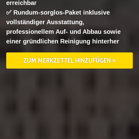
erreichbar
✅ Rundum-sorglos-Paket inklusive
vollständiger Ausstattung,
professionellem Auf- und Abbau sowie
einer gründlichen Reinigung hinterher
ZUM MERKZETTEL HINZUFÜGEN »