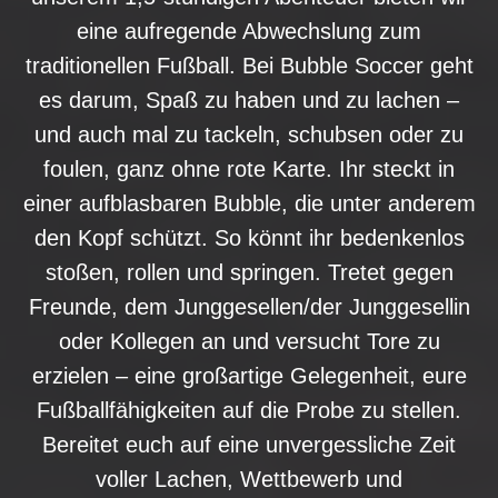
eine aufregende Abwechslung zum
traditionellen Fußball. Bei Bubble Soccer geht
es darum, Spaß zu haben und zu lachen –
und auch mal zu tackeln, schubsen oder zu
foulen, ganz ohne rote Karte. Ihr steckt in
einer aufblasbaren Bubble, die unter anderem
den Kopf schützt. So könnt ihr bedenkenlos
stoßen, rollen und springen. Tretet gegen
Freunde, dem Junggesellen/der Junggesellin
oder Kollegen an und versucht Tore zu
erzielen – eine großartige Gelegenheit, eure
Fußballfähigkeiten auf die Probe zu stellen.
Bereitet euch auf eine unvergessliche Zeit
voller Lachen, Wettbewerb und