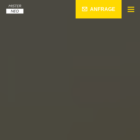
ANFRAGE