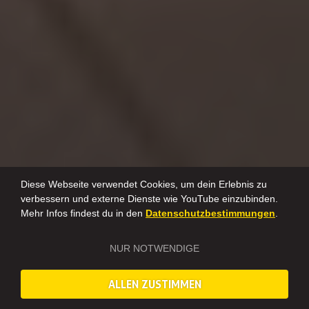
Diese Webseite verwendet Cookies, um dein Erlebnis zu
verbessern und externe Dienste wie YouTube einzubinden.
Mehr Infos findest du in den
Datenschutzbestimmungen
.
NUR NOTWENDIGE
ALLEN ZUSTIMMEN