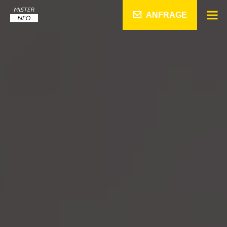
ANFRAGE