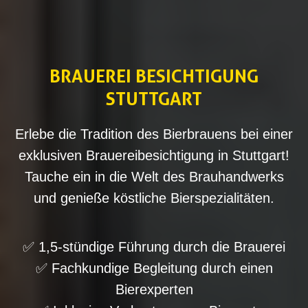
BRAUEREI BESICHTIGUNG
STUTTGART
Erlebe die Tradition des Bierbrauens bei einer
exklusiven Brauereibesichtigung in Stuttgart!
Tauche ein in die Welt des Brauhandwerks
und genieße köstliche Bierspezialitäten.
✅ 1,5-stündige Führung durch die Brauerei
✅ Fachkundige Begleitung durch einen
Bierexperten