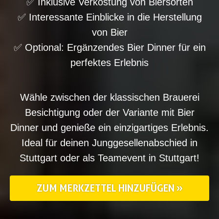
✅ Inklusive Verkostung von Biersorten
✅ Interessante Einblicke in die Herstellung
von Bier
✅ Optional: Ergänzendes Bier Dinner für ein
perfektes Erlebnis
Wähle zwischen der klassischen Brauerei
Besichtigung oder der Variante mit Bier
Dinner und genieße ein einzigartiges Erlebnis.
Ideal für deinen Junggesellenabschied in
Stuttgart oder als Teamevent in Stuttgart!
ZUM MERKZETTEL HINZUFÜGEN »