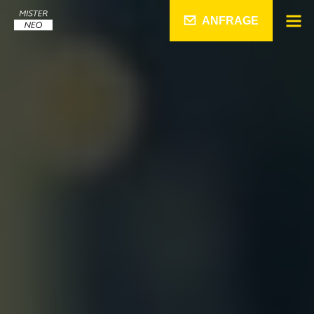
ANFRAGE