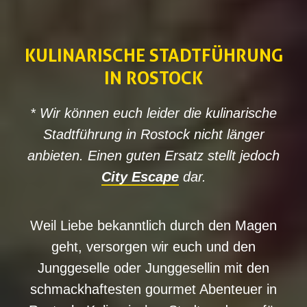
KULINARISCHE STADTFÜHRUNG
IN ROSTOCK
* Wir können euch leider die kulinarische
Stadtführung in Rostock nicht länger
anbieten. Einen guten Ersatz stellt jedoch
City Escape
dar.
Weil Liebe bekanntlich durch den Magen
geht, versorgen wir euch und den
Junggeselle oder Junggesellin mit den
schmackhaftesten gourmet Abenteuer in