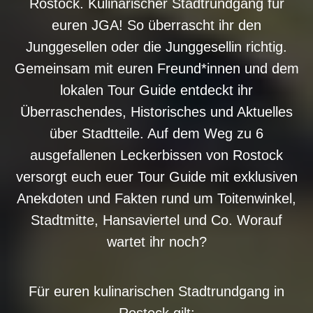
Rostock. Kulinarischer Stadtrundgang für
euren JGA! So überrascht ihr den
Junggesellen oder die Junggesellin richtig.
Gemeinsam mit euren Freund*innen und dem
lokalen Tour Guide entdeckt ihr
Überraschendes, Historisches und Aktuelles
über Stadtteile. Auf dem Weg zu 6
ausgefallenen Leckerbissen von Rostock
versorgt euch euer Tour Guide mit exklusiven
Anekdoten und Fakten rund um Toitenwinkel,
Stadtmitte, Hansaviertel und Co. Worauf
wartet ihr noch?
Für euren kulinarischen Stadtrundgang in
Rostock gilt: