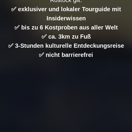
✅ exklusiver und lokaler Tourguide mit
Insiderwissen
✅ bis zu 6 Kostproben aus aller Welt
✅ ca. 3km zu Fuß
✅ 3-Stunden kulturelle Entdeckungsreise
✅ nicht barrierefrei