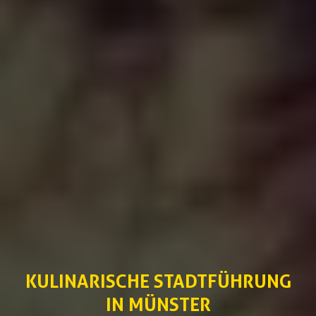
KULINARISCHE STADTFÜHRUNG
IN MÜNSTER