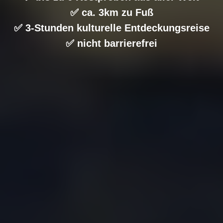
✅ ca. 3km zu Fuß
✅ 3-Stunden kulturelle Entdeckungsreise
✅ nicht barrierefrei