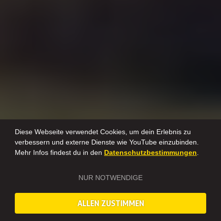
Diese Webseite verwendet Cookies, um dein Erlebnis zu
verbessern und externe Dienste wie YouTube einzubinden.
Mehr Infos findest du in den
Datenschutzbestimmungen
.
NUR NOTWENDIGE
ALLEN ZUSTIMMEN
Dieses Erlebnis ist deaktiviert und wird nicht mehr angeboten.