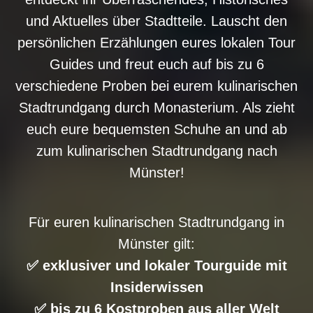
und Aktuelles über Stadtteile. Lauscht den
persönlichen Erzählungen eures lokalen Tour
Guides und freut euch auf bis zu 6
verschiedene Proben bei eurem kulinarischen
Stadtrundgang durch Monasterium. Als zieht
euch eure bequemsten Schuhe an und ab
zum kulinarischen Stadtrundgang nach
Münster!
Für euren kulinarischen Stadtrundgang in
Münster gilt:
✅ exklusiver und lokaler Tourguide mit
Insiderwissen
✅ bis zu 6 Kostproben aus aller Welt