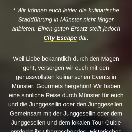
* Wir können euch leider die kulinarische
Stadtführung in Münster nicht länger
anbieten. Einen guten Ersatz stellt jedoch
City Escape
dar.
Weil Liebe bekanntlich durch den Magen
geht, versorgen wir euch mit den
genussvollsten kulinarischen Events in
Münster. Gourmets hergehört! Wir haben
eine sinnliche Reise durch Münster für euch
und die Junggesellin oder den Junggesellen.
Gemeinsam mit der Junggesellin oder dem
Junggesellen und dem lokalen Tour Guide
entdeckt ihr Überraschendes, Historisches