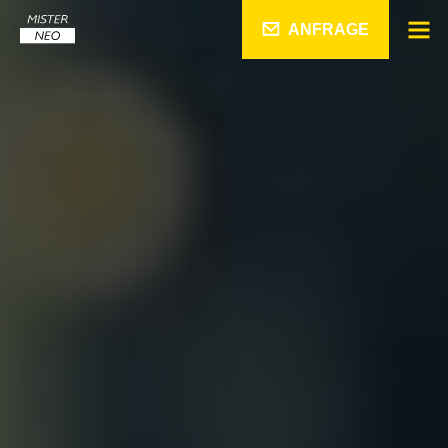
ANFRAGE