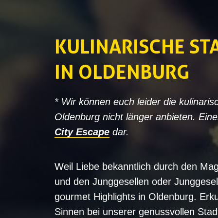
KULINARISCHE S
IN OLDENBURG
* Wir können euch leider die kulinaris
Oldenburg nicht länger anbieten. Eine
City Escape
dar.
Weil Liebe bekanntlich durch den Mag
und den Junggesellen oder Junggesel
gourmet Highlights in Oldenburg. Erku
Sinnen bei unserer genussvollen Stadt