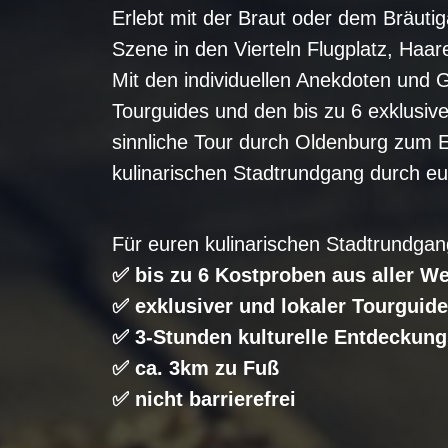
Erlebt mit der Braut oder dem Bräuti
Szene in den Vierteln Flugplatz, Haa
Mit den individuellen Anekdoten und 
Tourguides und den bis zu 6 exklusiv
sinnliche Tour durch Oldenburg zum 
kulinarischen Stadtrundgang durch eu
Für euren kulinarischen Stadtrundgang
✅ bis zu 6 Kostproben aus aller We
✅ exklusiver und lokaler Tourguide
✅ 3-Stunden kulturelle Entdeckung
✅ ca. 3km zu Fuß
✅ nicht barrierefrei