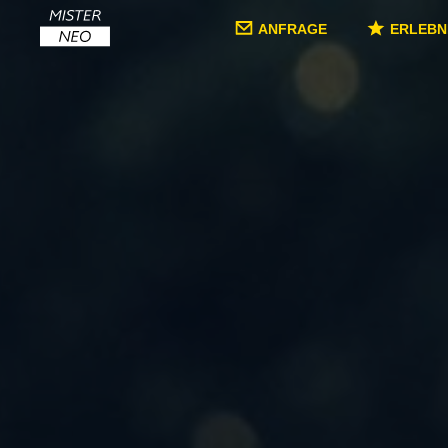
ANFRAGE
ERLEBN