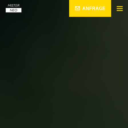
ANFRAGE