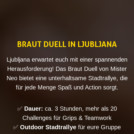
BRAUT DUELL IN
LJUBLJANA
Ljubljana erwartet euch mit einer spannenden
Herausforderung! Das Braut Duell von Mister
Neo bietet eine unterhaltsame Stadtrallye, die
für jede Menge Spaß und Action sorgt.
✅
Dauer:
ca. 3 Stunden, mehr als 20
Challenges für Grips & Teamwork
✅
Outdoor Stadtrallye
für eure Gruppe