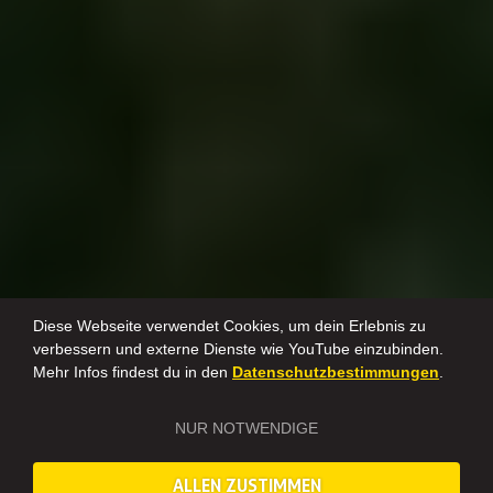
Diese Webseite verwendet Cookies, um dein Erlebnis zu
verbessern und externe Dienste wie YouTube einzubinden.
Mehr Infos findest du in den
Datenschutzbestimmungen
.
NUR NOTWENDIGE
ALLEN ZUSTIMMEN