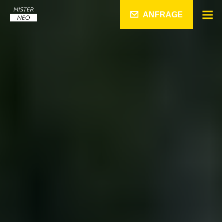
ANFRAGE