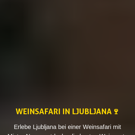
WEINSAFARI IN LJUBLJANA🍷
Erlebe Ljubljana bei einer Weinsafari mit