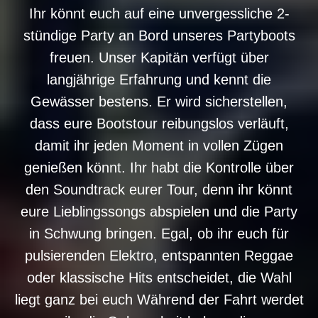
Ihr könnt euch auf eine unvergessliche 2-
stündige Party an Bord unseres Partyboots
freuen. Unser Kapitän verfügt über
langjährige Erfahrung und kennt die
Gewässer bestens. Er wird sicherstellen,
dass eure Bootstour reibungslos verläuft,
damit ihr jeden Moment in vollen Zügen
genießen könnt. Ihr habt die Kontrolle über
den Soundtrack eurer Tour, denn ihr könnt
eure Lieblingssongs abspielen und die Party
in Schwung bringen. Egal, ob ihr euch für
pulsierenden Elektro, entspannten Reggae
oder klassische Hits entscheidet, die Wahl
liegt ganz bei euch Während der Fahrt werdet