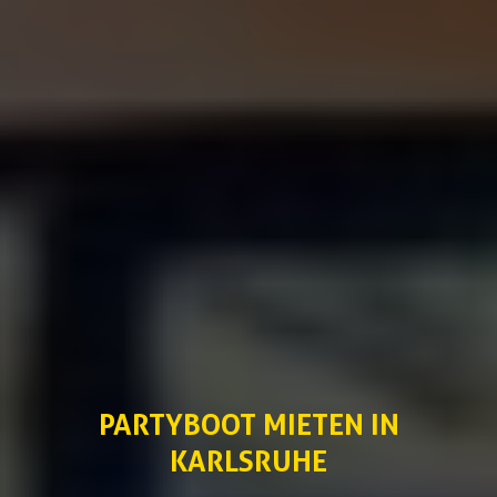
PARTYBOOT MIETEN IN
KARLSRUHE