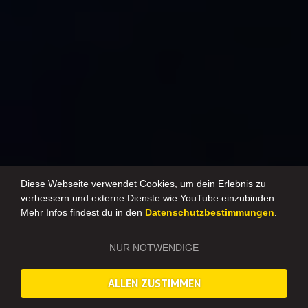
Diese Webseite verwendet Cookies, um dein Erlebnis zu
verbessern und externe Dienste wie YouTube einzubinden.
Mehr Infos findest du in den
Datenschutzbestimmungen
.
NUR NOTWENDIGE
ALLEN ZUSTIMMEN