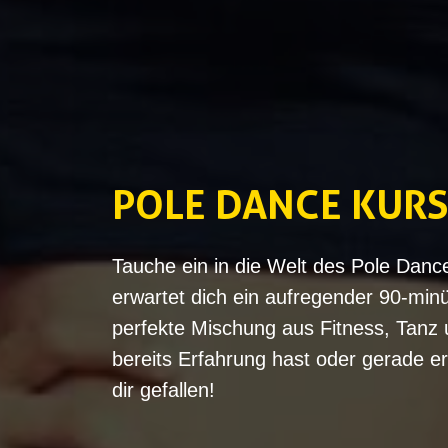
POLE DANCE KURS
Tauche ein in die Welt des Pole Danc
erwartet dich ein aufregender 90-minüt
perfekte Mischung aus Fitness, Tanz 
bereits Erfahrung hast oder gerade er
dir gefallen!