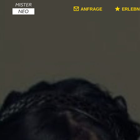
ANFRAGE
ERLEBN