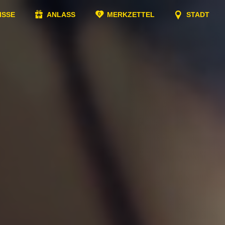
ISSE
ANLASS
MERKZETTEL
STADT