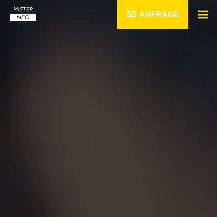
ANFRAGE