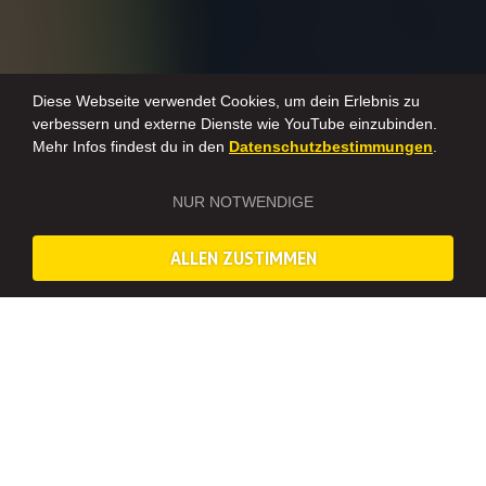
Diese Webseite verwendet Cookies, um dein Erlebnis zu
verbessern und externe Dienste wie YouTube einzubinden.
Mehr Infos findest du in den
Datenschutzbestimmungen
.
NUR NOTWENDIGE
ALLEN ZUSTIMMEN
Auf einen Blick – Erlebnisübersicht
GRAFFITI WORKSHOP IN BELGRAD