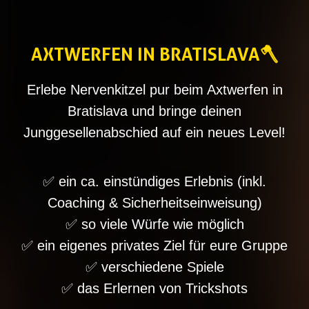
AXTWERFEN IN
BRATISLAVA
🪓
Erlebe Nervenkitzel pur beim Axtwerfen in
Bratislava und bringe deinen
Junggesellenabschied auf ein neues Level!
✅ ein ca. einstündiges Erlebnis (inkl.
Coaching & Sicherheitseinweisung)
✅ so viele Würfe wie möglich
✅ ein eigenes privates Ziel für eure Gruppe
✅ verschiedene Spiele
✅ das Erlernen von Trickshots