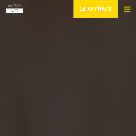
ANFRAGE