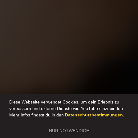
Diese Webseite verwendet Cookies, um dein Erlebnis zu
verbessern und externe Dienste wie YouTube einzubinden.
Mehr Infos findest du in den
Datenschutzbestimmungen
.
NUR NOTWENDIGE