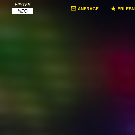
ANFRAGE
ERLEBN