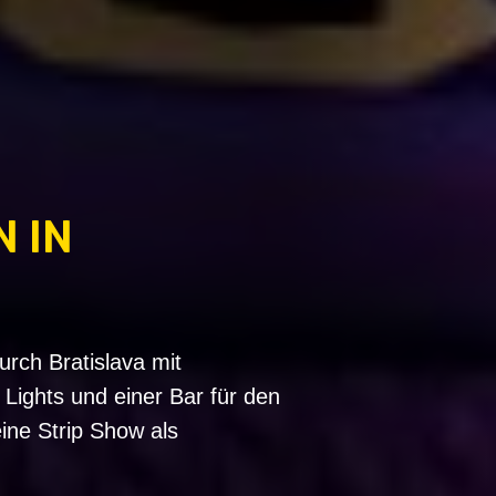
N IN
urch Bratislava mit
Lights und einer Bar für den
eine Strip Show als