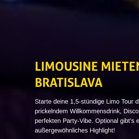
LIMOUSINE MIETE
BRATISLAVA
Starte deine 1,5-stündige Limo Tour d
prickelndem Willkommensdrink, Disco 
perfekten Party-Vibe. Optional gibt’s 
außergewöhnliches Highlight!