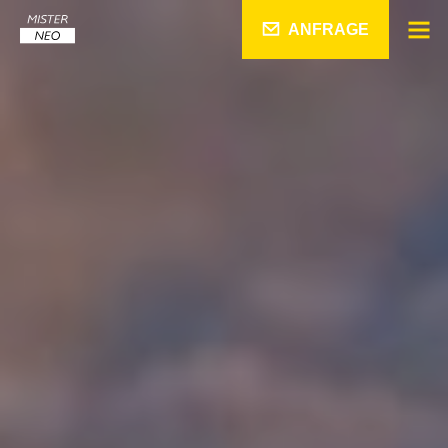
ANFRAGE