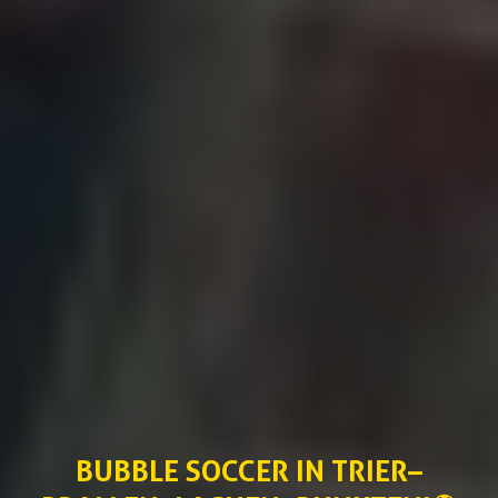
BUBBLE SOCCER IN
TRIER
–