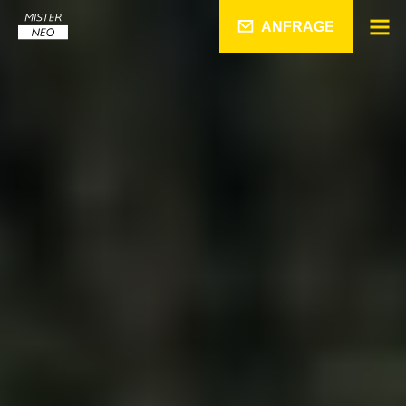
ANFRAGE