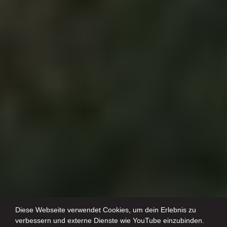
Diese Webseite verwendet Cookies, um dein Erlebnis zu
verbessern und externe Dienste wie YouTube einzubinden.