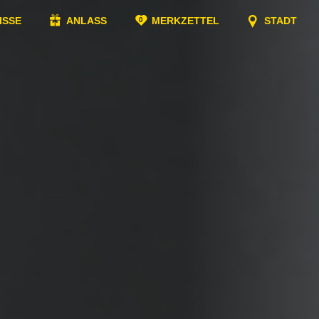
ISSE
ANLASS
MERKZETTEL
STADT