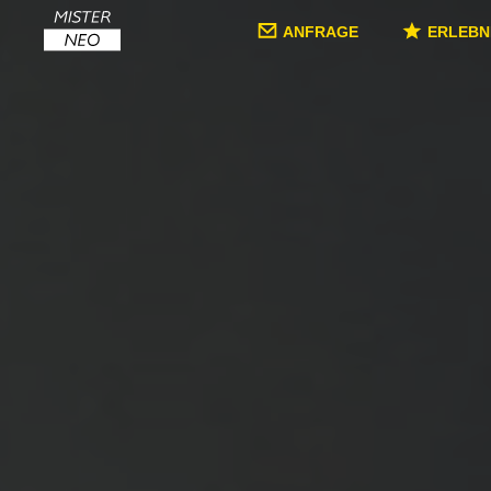
ANFRAGE
ERLEBN