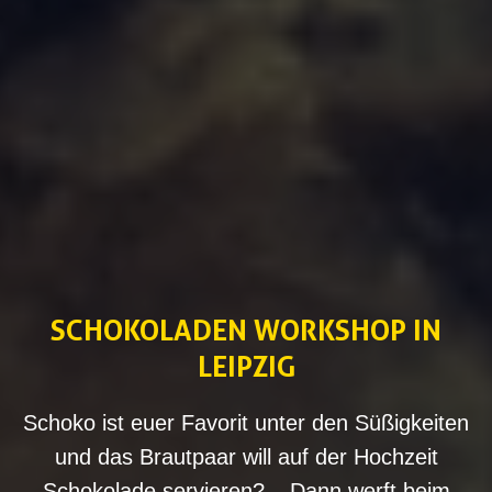
SCHOKOLADEN WORKSHOP IN
LEIPZIG
Schoko ist euer Favorit unter den Süßigkeiten
und das Brautpaar will auf der Hochzeit
Schokolade servieren? – Dann werft beim