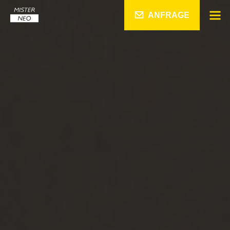
ANFRAGE