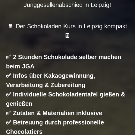
Junggesellenabschied in Leipzig!
🍫 Der Schokoladen Kurs in Leipzig kompakt
🍫
✅ 2 Stunden Schokolade selber machen
beim JGA
✅ Infos über Kakaogewinnung,
Verarbeitung & Zubereitung
✅ Individuelle Schokoladentafel gießen &
genießen
✅ Zutaten & Materialien inklusive
✅ Betreuung durch professionelle
Chocolatiers