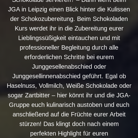
JGA in Leipzig einen Blick hinter die Kulissen
der Schokozubereitung. Beim Schokoladen
Kurs werdet ihr in die Zubereitung eurer
Lieblingssüßigkeit eintauchen und mit
professioneller Begleitung durch alle
erforderlichen Schritte bei eurem
Junggesellenabschied oder
Junggesellinnenabschied geführt. Egal ob
Haselnuss, Vollmilch, Weiße Schokolade oder
sogar Zartbitter – hier könnt ihr und die JGA-
Gruppe euch kulinarisch austoben und euch
anschließend auf die Früchte eurer Arbeit
stürzen! Das klingt doch nach einem
perfekten Highlight für euren