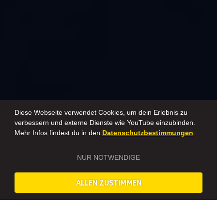
Diese Webseite verwendet Cookies, um dein Erlebnis zu
verbessern und externe Dienste wie YouTube einzubinden.
Mehr Infos findest du in den
Datenschutzbestimmungen
.
NUR NOTWENDIGE
ALLEN ZUSTIMMEN