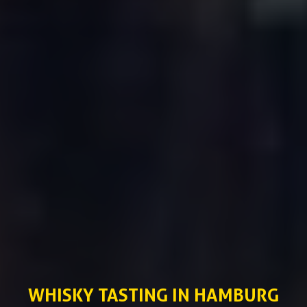
WHISKY TASTING IN HAMBURG