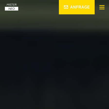
ANFRAGE