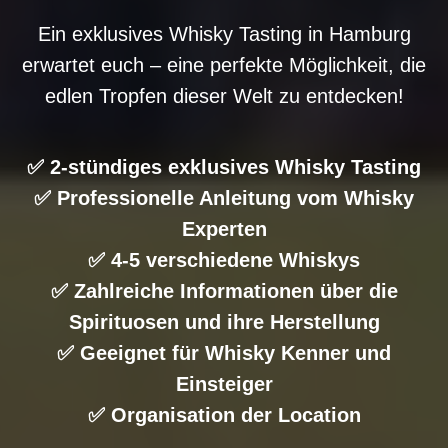
Ein exklusives Whisky Tasting in Hamburg
erwartet euch – eine perfekte Möglichkeit, die
edlen Tropfen dieser Welt zu entdecken!
✅ 2-stündiges exklusives Whisky Tasting
✅ Professionelle Anleitung vom Whisky
Experten
✅ 4-5 verschiedene Whiskys
✅ Zahlreiche Informationen über die
Spirituosen und ihre Herstellung
✅ Geeignet für Whisky Kenner und
Einsteiger
✅ Organisation der Location