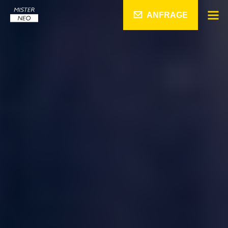
ANFRAGE