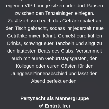
eigenen VIP Lounge sitzen oder dort Pausen
zwischen den Tanzeinlagen einlegen.
Zusätzlich wird euch das Getränkepaket an
den Tisch gebracht, sodass ihr jederzeit neue
Getränke mixen könnt. Genießt eure kühlen
Drinks, schwingt euer Tanzbein und singt zu
den lautesten Beats des Clubs. Versammelt
euch mit euren Geburtstagsgästen, den
Kollegen oder euren Gästen für den
Junggesell*innenabschied und lasst den
Abend perfekt enden.
Partynacht als Männergruppe
✅ Eintritt frei