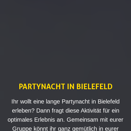
PARTYNACHT IN BIELEFELD
Ihr wollt eine lange Partynacht in Bielefeld
erleben? Dann fragt diese Aktivität für ein
optimales Erlebnis an. Gemeinsam mit eurer
Gruppe könnt ihr ganz gemütlich in eurer