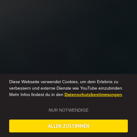
Diese Webseite verwendet Cookies, um dein Erlebnis zu
verbessern und externe Dienste wie YouTube einzubinden.
Mehr Infos findest du in den
Datenschutzbestimmungen
.
NUR NOTWENDIGE
ALLEN ZUSTIMMEN