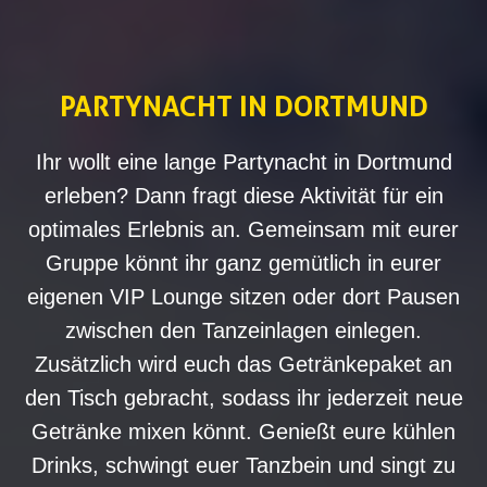
PARTYNACHT IN DORTMUND
Ihr wollt eine lange Partynacht in Dortmund
erleben? Dann fragt diese Aktivität für ein
optimales Erlebnis an. Gemeinsam mit eurer
Gruppe könnt ihr ganz gemütlich in eurer
eigenen VIP Lounge sitzen oder dort Pausen
zwischen den Tanzeinlagen einlegen.
Zusätzlich wird euch das Getränkepaket an
den Tisch gebracht, sodass ihr jederzeit neue
Getränke mixen könnt. Genießt eure kühlen
Drinks, schwingt euer Tanzbein und singt zu