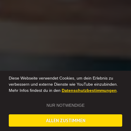
Diese Webseite verwendet Cookies, um dein Erlebnis zu
verbessern und externe Dienste wie YouTube einzubinden.
Mehr Infos findest du in den
Datenschutzbestimmungen
.
NUR NOTWENDIGE
ALLEN ZUSTIMMEN