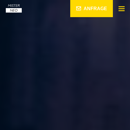
ANFRAGE