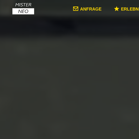
ANFRAGE
ERLEBN