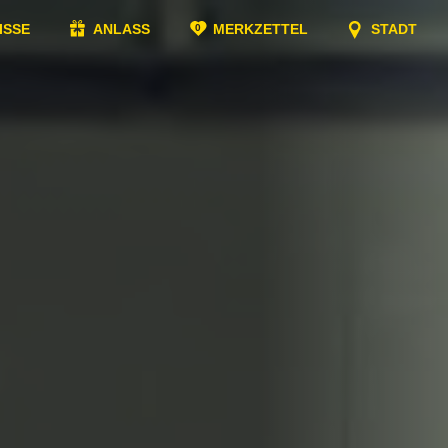
ISSE
ANLASS
MERKZETTEL
STADT