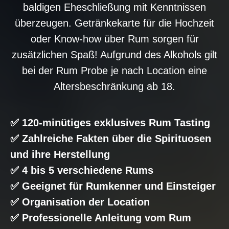
baldigen Eheschließung mit Kenntnissen
überzeugen. Getränkekarte für die Hochzeit
oder Know-how über Rum sorgen für
zusätzlichen Spaß! Aufgrund des Alkohols gilt
bei der Rum Probe je nach Location eine
Altersbeschränkung ab 18.
✅ 120-minütiges exklusives Rum Tasting
✅ Zahlreiche Fakten über die Spirituosen
und ihre Herstellung
✅ 4 bis 5 verschiedene Rums
✅ Geeignet für Rumkenner und Einsteiger
✅ Organisation der Location
✅ Professionelle Anleitung vom Rum