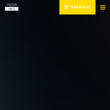
ANFRAGE