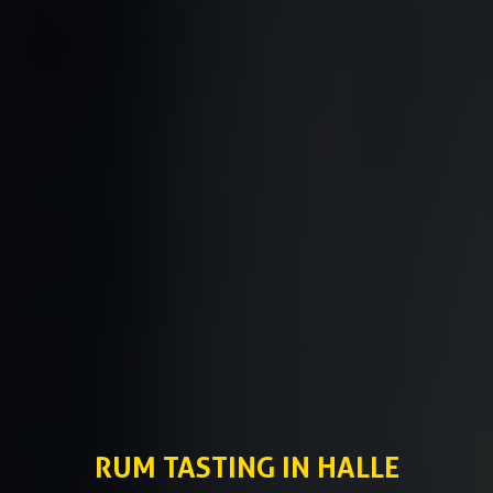
RUM TASTING IN HALLE