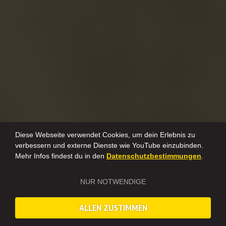
Diese Webseite verwendet Cookies, um dein Erlebnis zu
verbessern und externe Dienste wie YouTube einzubinden.
Mehr Infos findest du in den
Datenschutzbestimmungen
.
NUR NOTWENDIGE
ALLEN ZUSTIMMEN