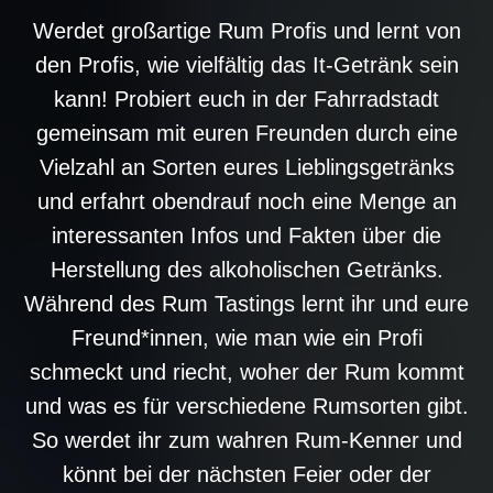
Werdet großartige Rum Profis und lernt von
den Profis, wie vielfältig das It-Getränk sein
kann! Probiert euch in der Fahrradstadt
gemeinsam mit euren Freunden durch eine
Vielzahl an Sorten eures Lieblingsgetränks
und erfahrt obendrauf noch eine Menge an
interessanten Infos und Fakten über die
Herstellung des alkoholischen Getränks.
Während des Rum Tastings lernt ihr und eure
Freund*innen, wie man wie ein Profi
schmeckt und riecht, woher der Rum kommt
und was es für verschiedene Rumsorten gibt.
So werdet ihr zum wahren Rum-Kenner und
könnt bei der nächsten Feier oder der