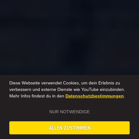
Diese Webseite verwendet Cookies, um dein Erlebnis zu
verbessern und externe Dienste wie YouTube einzubinden.
Mehr Infos findest du in den
Datenschutzbestimmungen
.
NUR NOTWENDIGE
ALLEN ZUSTIMMEN