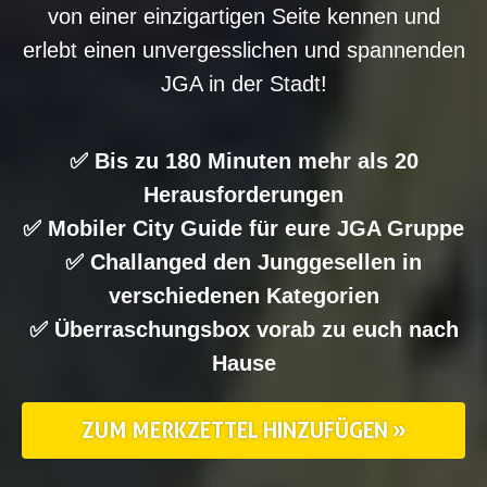
von einer einzigartigen Seite kennen und
erlebt einen unvergesslichen und spannenden
JGA in der Stadt!
✅ Bis zu 180 Minuten mehr als 20
Herausforderungen
✅ Mobiler City Guide für eure JGA Gruppe
✅ Challanged den Junggesellen in
verschiedenen Kategorien
✅ Überraschungsbox vorab zu euch nach
Hause
ZUM MERKZETTEL HINZUFÜGEN »