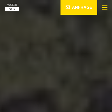
ANFRAGE