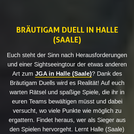
BRÄUTIGAM DUELL IN HALLE
(SAALE)
Euch steht der Sinn nach Herausforderungen
und einer Sightseeingtour der etwas anderen
Art zum
JGA in Halle (Saale)
? Dank des
Bräutigam Duells wird es Realität! Auf euch
warten Rätsel und spaßige Spiele, die ihr in
euren Teams bewältigen müsst und dabei
versucht, wo viele Punkte wie möglich zu
ergattern. Findet heraus, wer als Sieger aus
den Spielen hervorgeht. Lernt Halle (Saale)