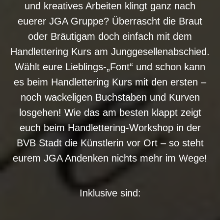
und kreatives Arbeiten klingt ganz nach
euerer JGA Gruppe? Überrascht die Braut
oder Bräutigam doch einfach mit dem
Handlettering Kurs am Junggesellenabschied.
Wählt eure Lieblings-„Font“ und schon kann
es beim Handlettering Kurs mit den ersten –
noch wackeligen Buchstaben und Kurven
losgehen! Wie das am besten klappt zeigt
euch beim Handlettering-Workshop in der
BVB Stadt die Künstlerin vor Ort – so steht
eurem JGA Andenken nichts mehr im Wege!
Inklusive sind: