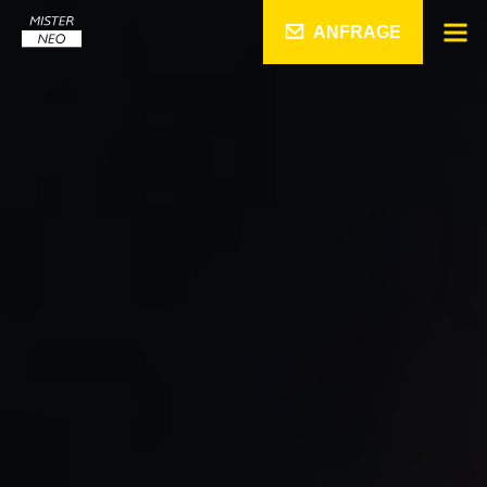
ANFRAGE