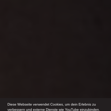
Diese Webseite verwendet Cookies, um dein Erlebnis zu
verbessern und externe Dienste wie YouTube einzubinden.