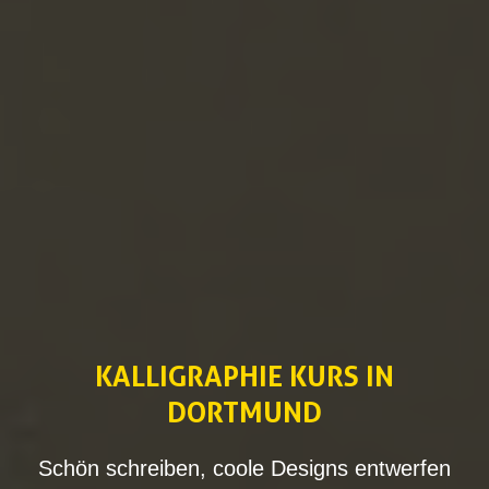
KALLIGRAPHIE KURS IN
DORTMUND
Schön schreiben, coole Designs entwerfen