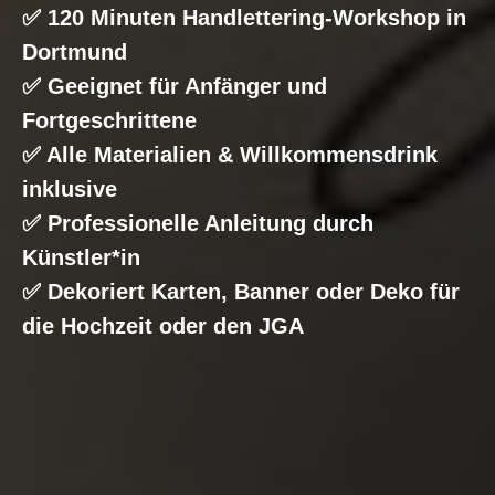
✅ 120 Minuten Handlettering-Workshop in
Dortmund
✅ Geeignet für Anfänger und
Fortgeschrittene
✅ Alle Materialien & Willkommensdrink
inklusive
✅ Professionelle Anleitung durch
Künstler*in
✅ Dekoriert Karten, Banner oder Deko für
die Hochzeit oder den JGA