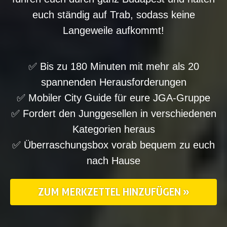
euch ständig auf Trab, sodass keine
Langeweile aufkommt!
✅ Bis zu 180 Minuten mit mehr als 20
spannenden Herausforderungen
✅ Mobiler City Guide für eure JGA-Gruppe
✅ Fordert den Junggesellen in verschiedenen
Kategorien heraus
✅ Überraschungsbox vorab bequem zu euch
nach Hause
ZUM MERKZETTEL HINZUFÜGEN »