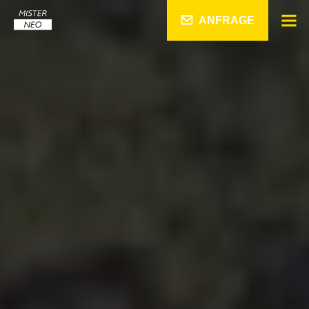
ANFRAGE