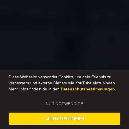
Diese Webseite verwendet Cookies, um dein Erlebnis zu
verbessern und externe Dienste wie YouTube einzubinden.
Mehr Infos findest du in den
Datenschutzbestimmungen
.
NUR NOTWENDIGE
ALLEN ZUSTIMMEN