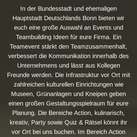
In der Bundesstadt und ehemaligen
Hauptstadt Deutschlands Bonn bieten wir
euch eine große Auswahl an Events und
Teambuilding Ideen für eure Firma. Ein
Teamevent stärkt den Teamzusammenhalt,
verbessert die Kommunikation innerhalb des
Unternehmens und lässt aus Kollegen
Freunde werden. Die Infrastruktur vor Ort mit
zahlreichen kulturellen Einrichtungen wie
Museen, Grünanlagen und Kneipen geben
einen großen Gestaltungsspielraum für eure
Planung. Die Bereiche Action, kulinarisch,
kreativ, Party sowie Quiz & Rätsel könnt ihr
vor Ort bei uns buchen. Im Bereich Action