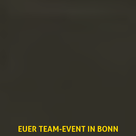
EUER TEAM-EVENT IN BONN