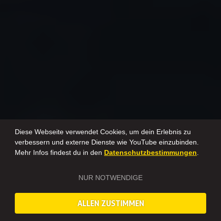
Diese Webseite verwendet Cookies, um dein Erlebnis zu
verbessern und externe Dienste wie YouTube einzubinden.
Mehr Infos findest du in den
Datenschutzbestimmungen
.
NUR NOTWENDIGE
ALLEN ZUSTIMMEN