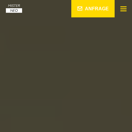
ANFRAGE