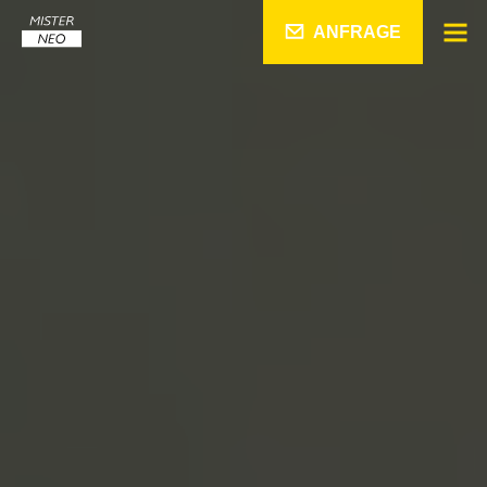
ANFRAGE