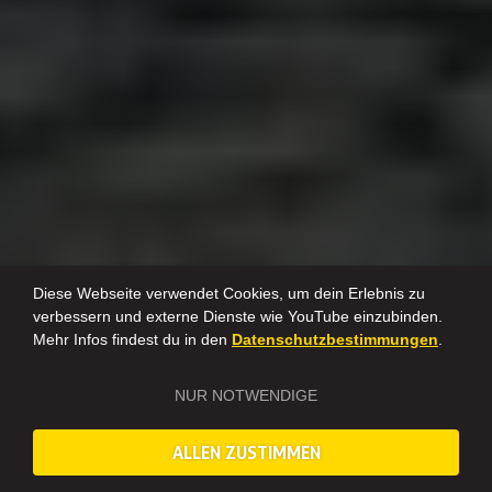
Diese Webseite verwendet Cookies, um dein Erlebnis zu
verbessern und externe Dienste wie YouTube einzubinden.
Mehr Infos findest du in den
Datenschutzbestimmungen
.
NUR NOTWENDIGE
ALLEN ZUSTIMMEN