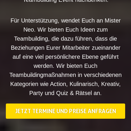
Für Unterstützung, wendet Euch an Mister
Neo. Wir bieten Euch Ideen zum
Teambuilding, die dazu führen, dass die
Beziehungen Eurer Mitarbeiter zueinander
auf eine viel persönlichere Ebene geführt
werden. Wir bieten Euch
Teambuildingmaßnahmen in verschiedenen
Kategorien wie Action, Kulinarisch, Kreativ,
Party und Quiz & Rätsel an.
JETZT TERMINE UND PREISE ANFRAGEN