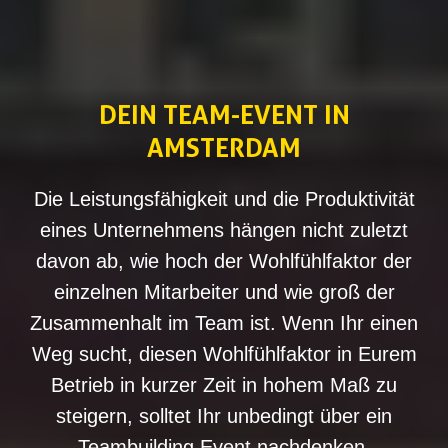
DEIN TEAM-EVENT IN
AMSTERDAM
Die Leistungsfähigkeit und die Produktivität
eines Unternehmens hängen nicht zuletzt
davon ab, wie hoch der Wohlfühlfaktor der
einzelnen Mitarbeiter und wie groß der
Zusammenhalt im Team ist. Wenn Ihr einen
Weg sucht, diesen Wohlfühlfaktor in Eurem
Betrieb in kurzer Zeit in hohem Maß zu
steigern, solltet Ihr unbedingt über ein
Teambuilding Event nachdenken.