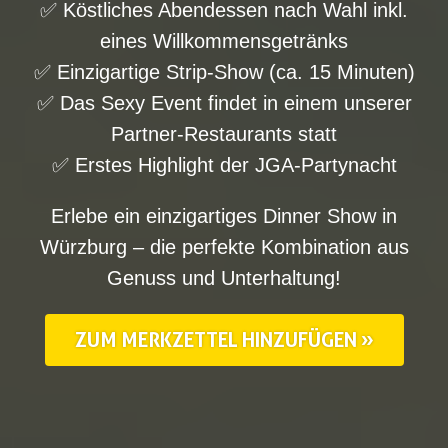
✅ Köstliches Abendessen nach Wahl inkl.
eines Willkommensgetränks
✅ Einzigartige Strip-Show (ca. 15 Minuten)
✅ Das Sexy Event findet in einem unserer
Partner-Restaurants statt
✅ Erstes Highlight der JGA-Partynacht
Erlebe ein einzigartiges Dinner Show in
Würzburg – die perfekte Kombination aus
Genuss und Unterhaltung!
ZUM MERKZETTEL HINZUFÜGEN »