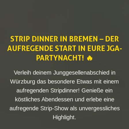
STRIP DINNER IN BREMEN – DER
AUFREGENDE START IN EURE JGA-
PARTYNACHT! 🔥
Verleih deinem Junggesellenabschied in
Würzburg das besondere Etwas mit einem
aufregenden Stripdinner! Genieße ein
köstliches Abendessen und erlebe eine
aufregende Strip-Show als unvergessliches
Highlight.