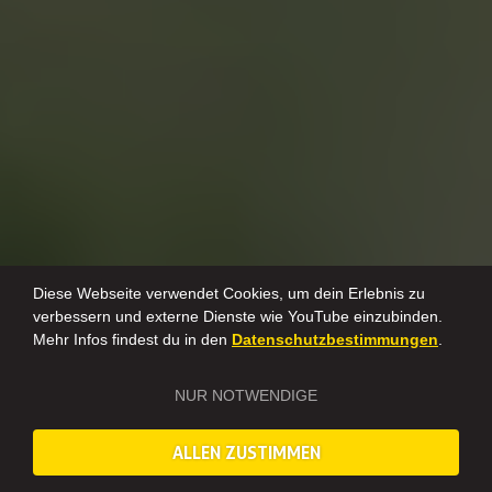
Diese Webseite verwendet Cookies, um dein Erlebnis zu
verbessern und externe Dienste wie YouTube einzubinden.
Mehr Infos findest du in den
Datenschutzbestimmungen
.
NUR NOTWENDIGE
ALLEN ZUSTIMMEN