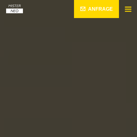
ANFRAGE