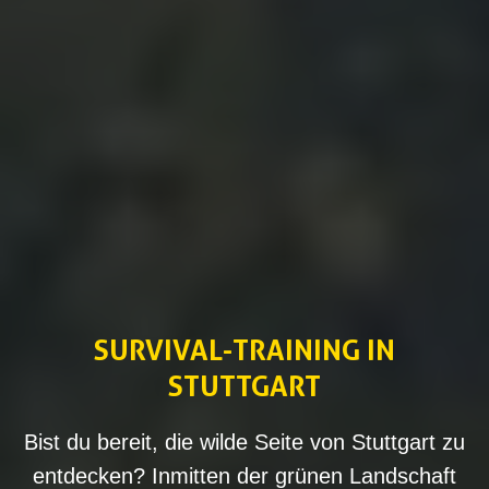
SURVIVAL-TRAINING IN
STUTTGART
Bist du bereit, die wilde Seite von Stuttgart zu
entdecken? Inmitten der grünen Landschaft