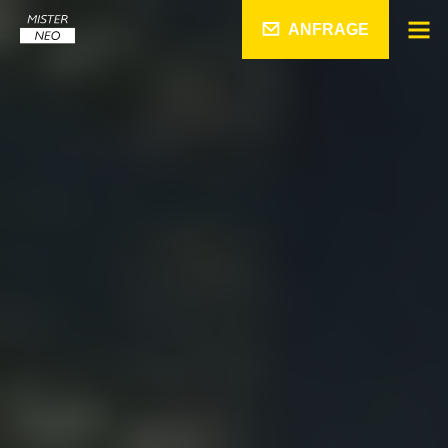
ANFRAGE