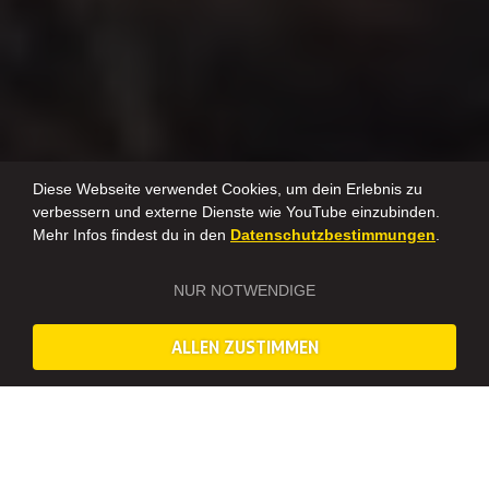
Diese Webseite verwendet Cookies, um dein Erlebnis zu
verbessern und externe Dienste wie YouTube einzubinden.
Mehr Infos findest du in den
Datenschutzbestimmungen
.
NUR NOTWENDIGE
ALLEN ZUSTIMMEN
Dieses Erlebnis ist deaktiviert und wird nicht mehr angeboten.
Vorbereitung für die Wildnis