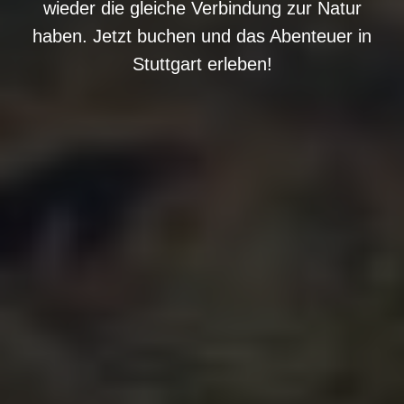
wieder die gleiche Verbindung zur Natur
haben. Jetzt buchen und das Abenteuer in
Stuttgart erleben!