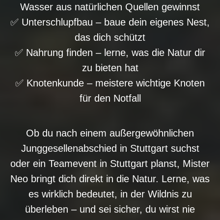
Wasser aus natürlichen Quellen gewinnst
✅ Unterschlupfbau – baue dein eigenes Nest,
das dich schützt
✅ Nahrung finden – lerne, was die Natur dir
zu bieten hat
✅ Knotenkunde – meistere wichtige Knoten
für den Notfall
Ob du nach einem außergewöhnlichen
Junggesellenabschied in Stuttgart suchst
oder ein Teamevent in Stuttgart planst, Mister
Neo bringt dich direkt in die Natur. Lerne, was
es wirklich bedeutet, in der Wildnis zu
überleben – und sei sicher, du wirst nie