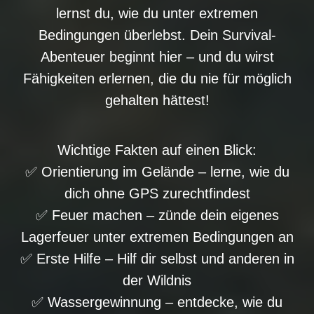
lernst du, wie du unter extremen
Bedingungen überlebst. Dein Survival-
Abenteuer beginnt hier – und du wirst
Fähigkeiten erlernen, die du nie für möglich
gehalten hättest!
Wichtige Fakten auf einen Blick:
✅ Orientierung im Gelände – lerne, wie du
dich ohne GPS zurechtfindest
✅ Feuer machen – zünde dein eigenes
Lagerfeuer unter extremen Bedingungen an
✅ Erste Hilfe – Hilf dir selbst und anderen in
der Wildnis
✅ Wassergewinnung – entdecke, wie du