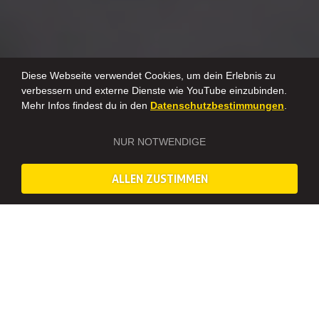
Diese Webseite verwendet Cookies, um dein Erlebnis zu
verbessern und externe Dienste wie YouTube einzubinden.
Mehr Infos findest du in den
Datenschutzbestimmungen
.
NUR NOTWENDIGE
ALLEN ZUSTIMMEN
EUER BRAUT DUELL IN MANNHEIM