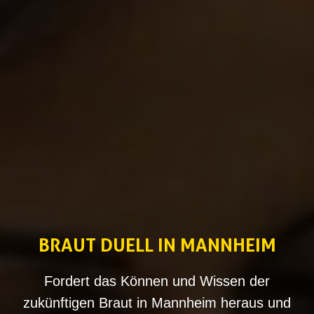
BRAUT DUELL IN MANNHEIM
Fordert das Können und Wissen der
zukünftigen Braut in Mannheim heraus und