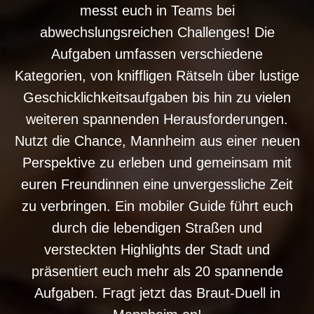
messt euch in Teams bei
abwechslungsreichen Challenges! Die
Aufgaben umfassen verschiedene
Kategorien, von kniffligen Rätseln über lustige
Geschicklichkeitsaufgaben bis hin zu vielen
weiteren spannenden Herausforderungen.
Nutzt die Chance, Mannheim aus einer neuen
Perspektive zu erleben und gemeinsam mit
euren Freundinnen eine unvergessliche Zeit
zu verbringen. Ein mobiler Guide führt euch
durch die lebendigen Straßen und
versteckten Highlights der Stadt und
präsentiert euch mehr als 20 spannende
Aufgaben. Fragt jetzt das Braut-Duell in