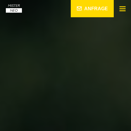
ANFRAGE