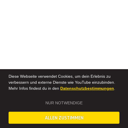
Diese Webseite verwendet Cookies, um dein Erlebnis zu
verbessern und externe Dienste wie YouTube einzubinden.
Mehr Infos findest du in den
Datenschutzbestimmungen
.
NUR NOTWENDIGE
ALLEN ZUSTIMMEN