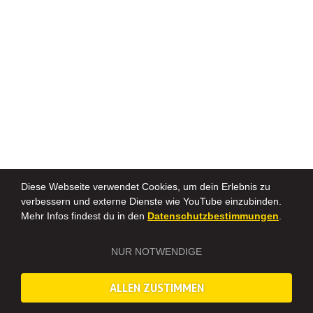
Diese Webseite verwendet Cookies, um dein Erlebnis zu
verbessern und externe Dienste wie YouTube einzubinden.
Mehr Infos findest du in den
Datenschutzbestimmungen
.
NUR NOTWENDIGE
ALLEN ZUSTIMMEN