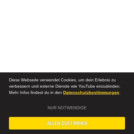
Diese Webseite verwendet Cookies, um dein Erlebnis zu
verbessern und externe Dienste wie YouTube einzubinden.
Mehr Infos findest du in den
Datenschutzbestimmungen
.
NUR NOTWENDIGE
ALLEN ZUSTIMMEN