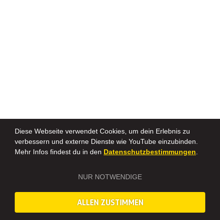
Diese Webseite verwendet Cookies, um dein Erlebnis zu
verbessern und externe Dienste wie YouTube einzubinden.
Mehr Infos findest du in den
Datenschutzbestimmungen
.
NUR NOTWENDIGE
ALLEN ZUSTIMMEN