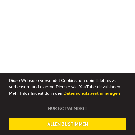
Diese Webseite verwendet Cookies, um dein Erlebnis zu
verbessern und externe Dienste wie YouTube einzubinden.
Mehr Infos findest du in den
Datenschutzbestimmungen
.
NUR NOTWENDIGE
ALLEN ZUSTIMMEN