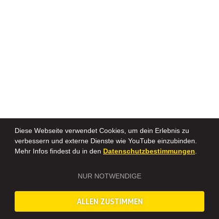
Diese Webseite verwendet Cookies, um dein Erlebnis zu
verbessern und externe Dienste wie YouTube einzubinden.
Mehr Infos findest du in den
Datenschutzbestimmungen
.
NUR NOTWENDIGE
ALLEN ZUSTIMMEN